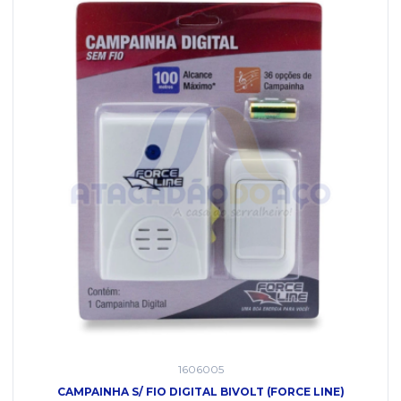
1606005
CAMPAINHA S/ FIO DIGITAL BIVOLT (FORCE LINE)