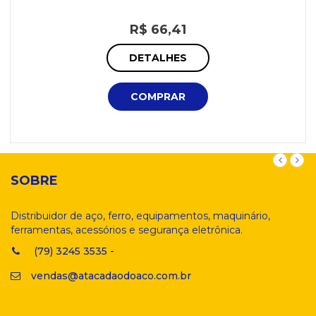
R$ 66,41
DETALHES
COMPRAR
SOBRE
Distribuidor de aço, ferro, equipamentos, maquinário,
ferramentas, acessórios e segurança eletrônica.
(79) 3245 3535 -
vendas@atacadaodoaco.com.br