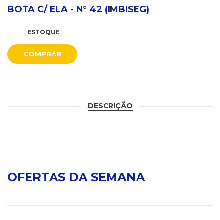
BOTA C/ ELA - N° 42 (IMBISEG)
ESTOQUE
COMPRAR
DESCRIÇÃO
OFERTAS DA SEMANA