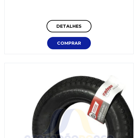
DETALHES
COMPRAR