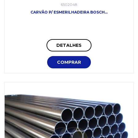
6502048
CARVÃO P/ ESMERILHADEIRA BOSCH...
DETALHES
COMPRAR