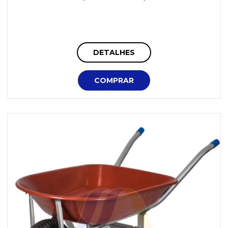
DETALHES
COMPRAR