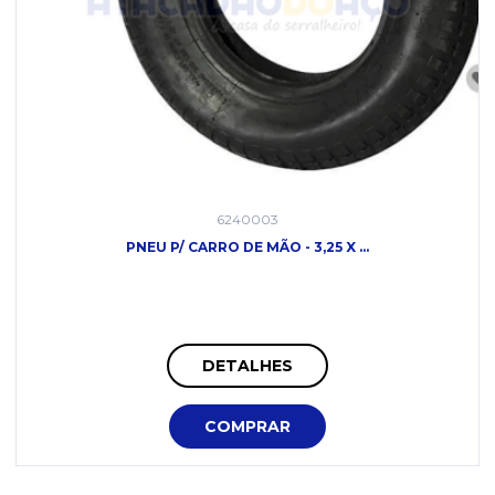
6240003
PNEU P/ CARRO DE MÃO - 3,25 X ...
DETALHES
COMPRAR