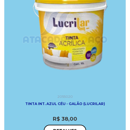
2055020
TINTA INT. AZUL CÉU - GALÃO (LUCRILAR)
R$ 38,00