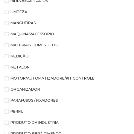
HIDROSSANITÁRIOS
LIMPEZA
MANGUEIRAS
MAQUINAS/ACESSORIO
MATÉRIAIS DOMÉSTICOS
MEDIÇÃO
METALON
MOTOR/AUTOMATIZADORE/KIT CONTROLE
ORGANIZADOR
PARAFUSOS / FIXADORES
PERFIL
PRODUTO DA INDUSTRIA
PRODUTO FIBRA CIMENTO