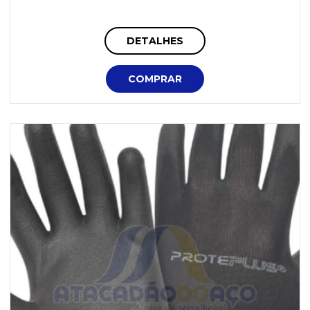
DETALHES
COMPRAR