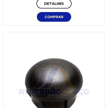
DETALHES
COMPRAR