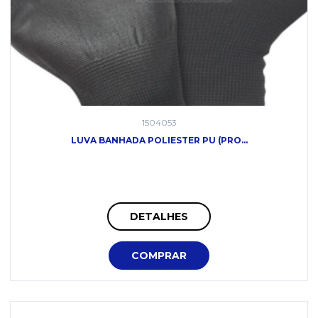
1504053
LUVA BANHADA POLIESTER PU (PRO...
DETALHES
COMPRAR