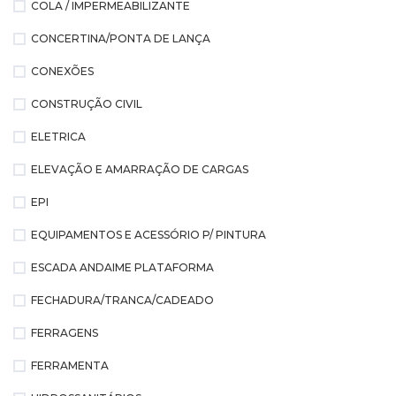
COLA / IMPERMEABILIZANTE
CONCERTINA/PONTA DE LANÇA
CONEXÕES
CONSTRUÇÃO CIVIL
ELETRICA
ELEVAÇÃO E AMARRAÇÃO DE CARGAS
EPI
EQUIPAMENTOS E ACESSÓRIO P/ PINTURA
ESCADA ANDAIME PLATAFORMA
FECHADURA/TRANCA/CADEADO
FERRAGENS
FERRAMENTA