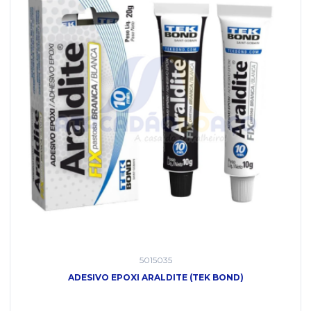
5015035
ADESIVO EPOXI ARALDITE (TEK BOND)