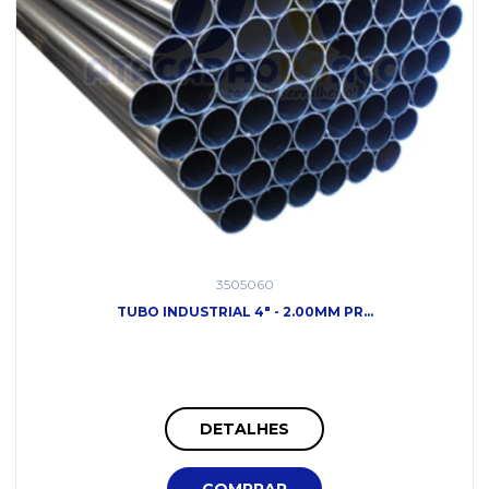
3505060
TUBO INDUSTRIAL 4" - 2.00MM PR...
DETALHES