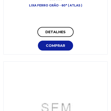
LIXA FERRO GRÃO - 60" ( ATLAS )
DETALHES
COMPRAR