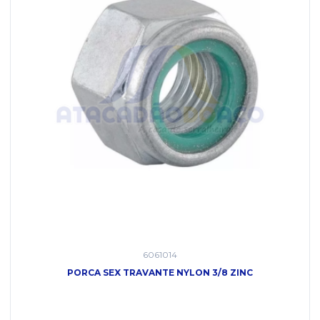
6061014
PORCA SEX TRAVANTE NYLON 3/8 ZINC