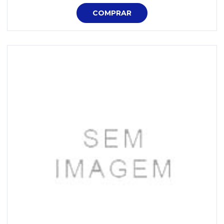
COMPRAR