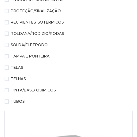
PROTEÇÃO/SINALIZAÇÃO
RECIPIENTES ISOTÉRMICOS
ROLDANA/RODIZIO/RODAS
SOLDA/ELETRODO
TAMPA E PONTEIRA
TELAS
TELHAS
TINTA/BASE/ QUIMICOS
TUBOS