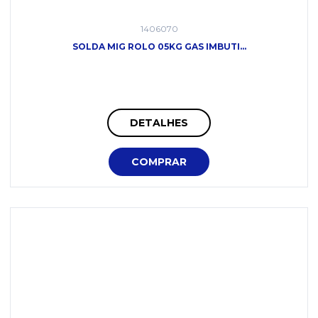
1406070
SOLDA MIG ROLO 05KG GAS IMBUTI...
DETALHES
COMPRAR