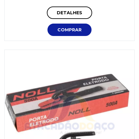
DETALHES
COMPRAR