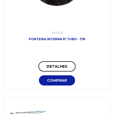
1001015
PONTEIRA INTERNA P/ TUBO - 7/8
DETALHES
COMPRAR