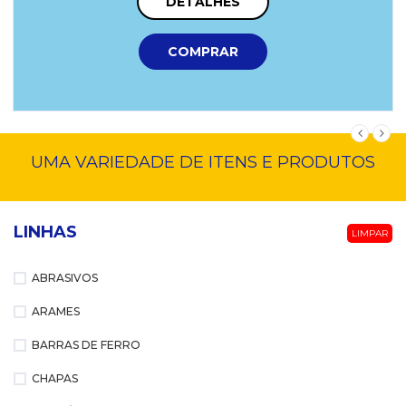
DETALHES
COMPRAR
UMA VARIEDADE DE ITENS E PRODUTOS
LINHAS
LIMPAR
ABRASIVOS
ARAMES
BARRAS DE FERRO
CHAPAS