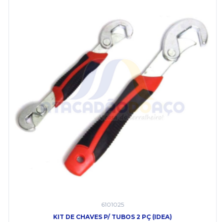
6101025
KIT DE CHAVES P/ TUBOS 2 PÇ (IDEA)