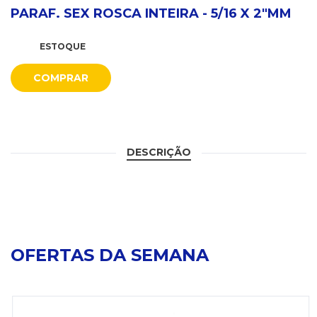
PARAF. SEX ROSCA INTEIRA - 5/16 X 2"MM
ESTOQUE
COMPRAR
DESCRIÇÃO
OFERTAS DA SEMANA