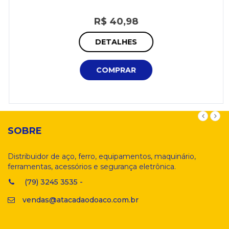
R$ 40,98
DETALHES
COMPRAR
SOBRE
Distribuidor de aço, ferro, equipamentos, maquinário,
ferramentas, acessórios e segurança eletrônica.
(79) 3245 3535 -
vendas@atacadaodoaco.com.br