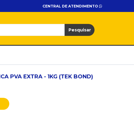
CENTRAL DE ATENDIMENTO
Pesquisar
A PVA EXTRA - 1KG (TEK BOND)