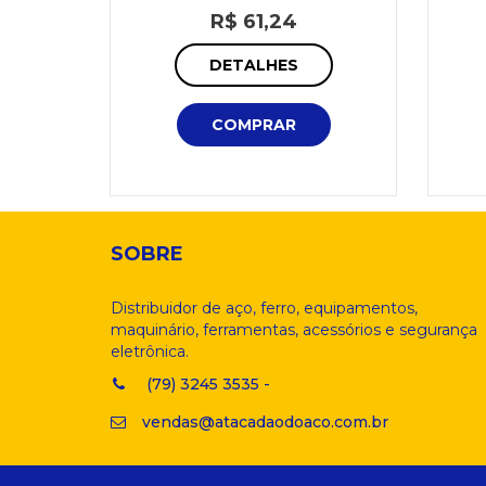
R$ 61,24
DETALHES
COMPRAR
SOBRE
Distribuidor de aço, ferro, equipamentos,
maquinário, ferramentas, acessórios e segurança
eletrônica.
(79) 3245 3535 -
vendas@atacadaodoaco.com.br