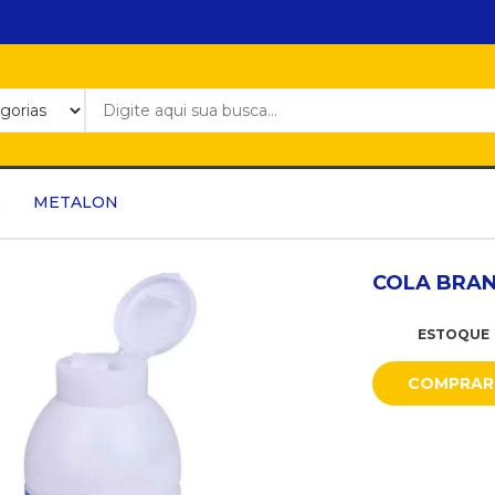
METALON
COLA BRANC
ESTOQUE
COMPRAR