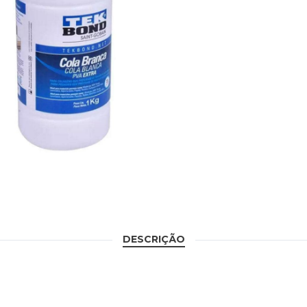
DESCRIÇÃO