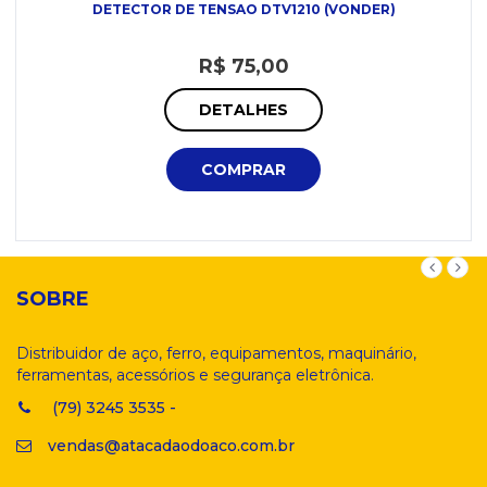
DETECTOR DE TENSAO DTV1210 (VONDER)
R$ 75,00
DETALHES
COMPRAR
SOBRE
Distribuidor de aço, ferro, equipamentos, maquinário,
ferramentas, acessórios e segurança eletrônica.
(79) 3245 3535 -
vendas@atacadaodoaco.com.br