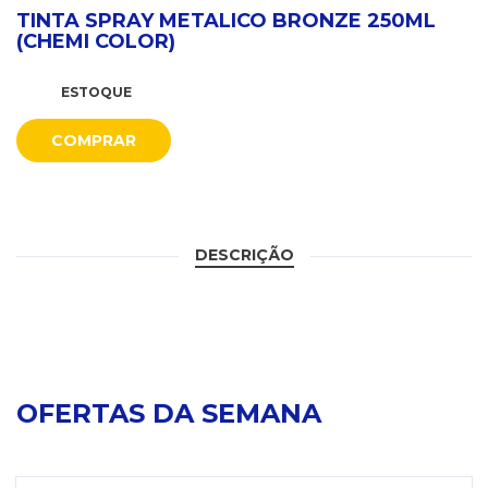
TINTA SPRAY METALICO BRONZE 250ML
(CHEMI COLOR)
ESTOQUE
COMPRAR
DESCRIÇÃO
OFERTAS DA SEMANA