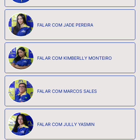
FALAR COM JADE PEREIRA
FALAR COM KIMBERLLY MONTEIRO
FALAR COM MARCOS SALES
FALAR COM JULLY YASMIN