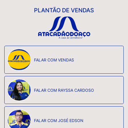
PLANTÃO DE VENDAS
FALAR COM VENDAS
FALAR COM RAYSSA CARDOSO
FALAR COM JOSÉ EDSON