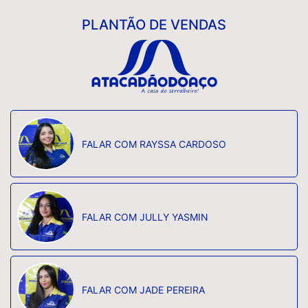
PLANTÃO DE VENDAS
FALAR COM RAYSSA CARDOSO
FALAR COM JULLY YASMIN
FALAR COM JADE PEREIRA