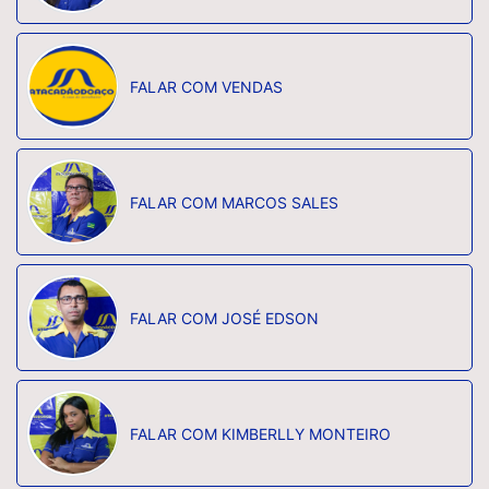
FALAR COM VENDAS
FALAR COM MARCOS SALES
FALAR COM JOSÉ EDSON
FALAR COM KIMBERLLY MONTEIRO