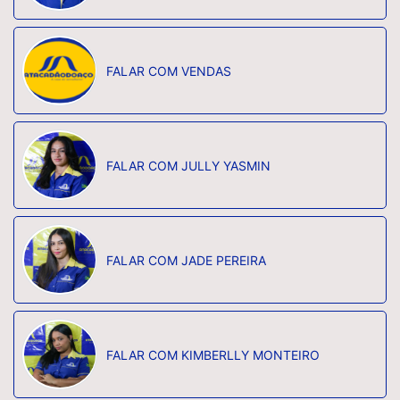
FALAR COM VENDAS
FALAR COM JULLY YASMIN
FALAR COM JADE PEREIRA
FALAR COM KIMBERLLY MONTEIRO