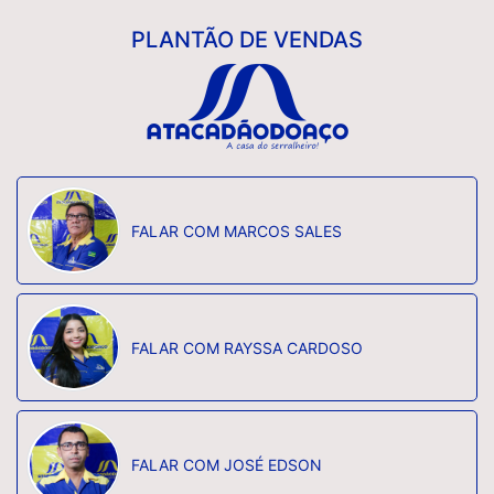
PLANTÃO DE VENDAS
FALAR COM MARCOS SALES
FALAR COM RAYSSA CARDOSO
FALAR COM JOSÉ EDSON