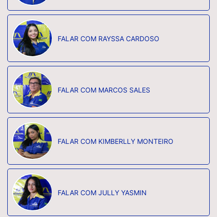
FALAR COM RAYSSA CARDOSO
FALAR COM MARCOS SALES
FALAR COM KIMBERLLY MONTEIRO
FALAR COM JULLY YASMIN