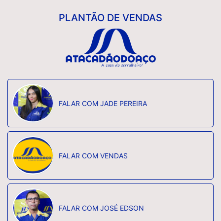
PLANTÃO DE VENDAS
FALAR COM JADE PEREIRA
FALAR COM VENDAS
FALAR COM JOSÉ EDSON